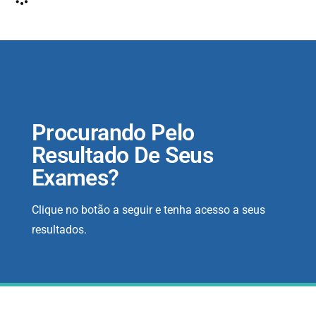
Procurando Pelo
Resultado De Seus
Exames?
Clique no botão a seguir e tenha acesso a seus
resultados.