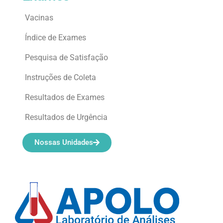
Vacinas
Índice de Exames
Pesquisa de Satisfação
Instruções de Coleta
Resultados de Exames
Resultados de Urgência
Nossas Unidades