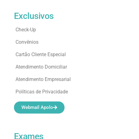
Exclusivos
Check-Up
Convênios
Cartão Cliente Especial
Atendimento Domiciliar
Atendimento Empresarial
Políticas de Privacidade
Webmail Apolo
Exames