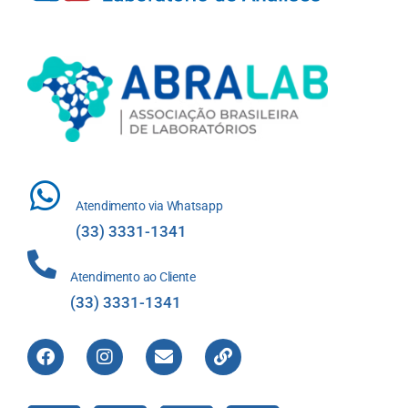
Atendimento via Whatsapp
(33) 3331-1341
Atendimento ao Cliente
(33) 3331-1341