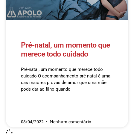
Pré-natal, um momento que
merece todo cuidado
Pré-natal, um momento que merece todo
cuidado O acompanhamento pré-natal é uma
das maiores provas de amor que uma mãe
pode dar ao filho quando
READ MORE »
08/04/2022
Nenhum comentário